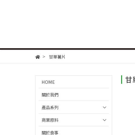
甘單薯片
甘
HOME
關於我們
產品系列
商業原料
關於食事