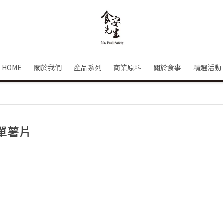
HOME
關於我們
產品系列
商業原料
關於食事
精選活動
單薯片