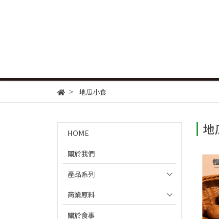
地瓜小食
地
HOME
關於我們
產品系列
商業原料
關於食事