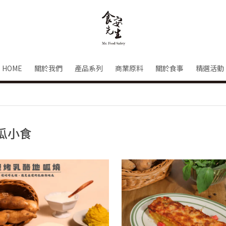
HOME
關於我們
產品系列
商業原料
關於食事
精選活動
瓜小食