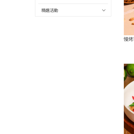
精選活動
慢烤