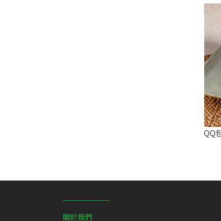
QQ
關於我們