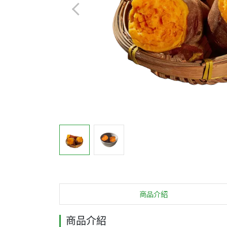
商品介紹
商品介紹