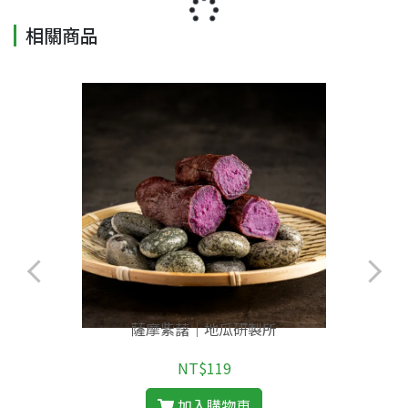
相關商品
薩摩紫藷｜地瓜研製所
NT$119
加入購物車