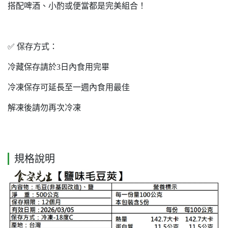
搭配啤酒、小酌或便當都是完美組合！
✅ 保存方式：
冷藏保存請於3日內食用完畢
冷凍保存可延長至一週內食用最佳
解凍後請勿再次冷凍
規格說明