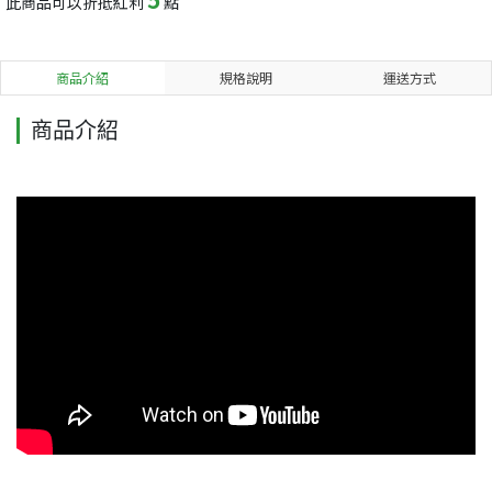
此商品可以折抵紅利
點
商品介紹
規格說明
運送方式
商品介紹