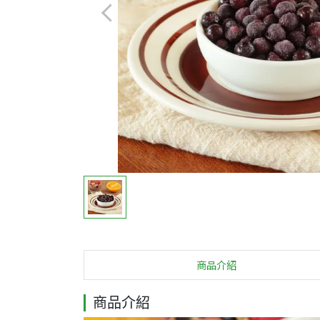
商品介紹
商品介紹