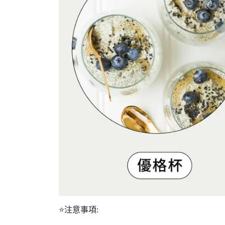
⭐注意事項: