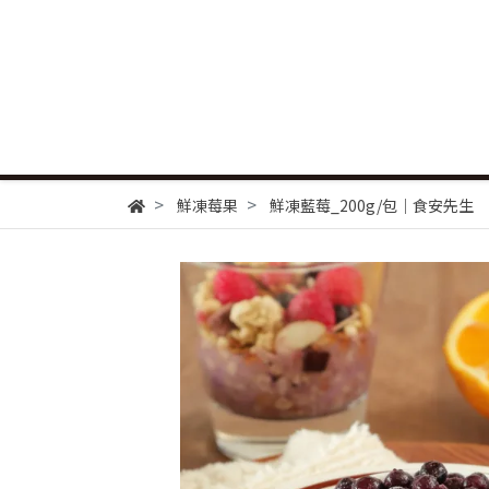
鮮凍莓果
鮮凍藍莓_200g/包｜食安先生