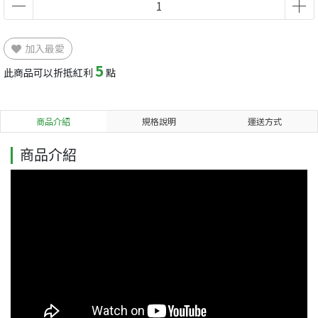
加入最愛
5
此商品可以折抵紅利
點
商品介紹
規格說明
運送方式
商品介紹