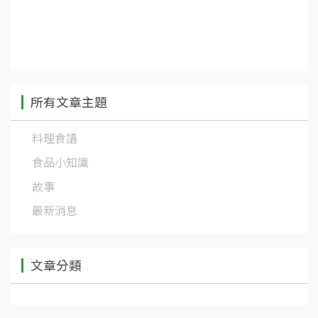
所有文章主題
料理食譜
食品小知識
故事
最新消息
文章分類