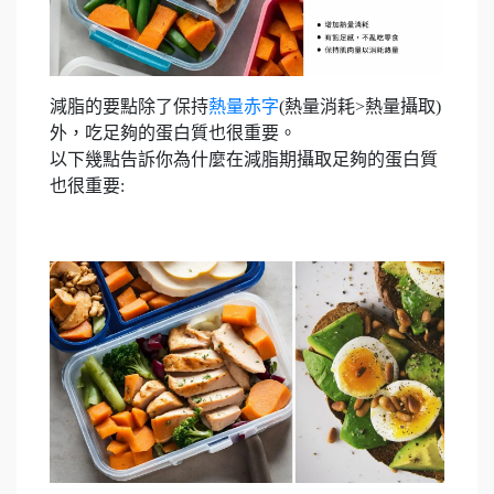
減脂的要點除了保持
熱量赤字
(熱量消耗>熱量攝取)
外，吃足夠的蛋白質也很重要。
以下幾點告訴你為什麼在減脂期攝取足夠的蛋白質
也很重要: