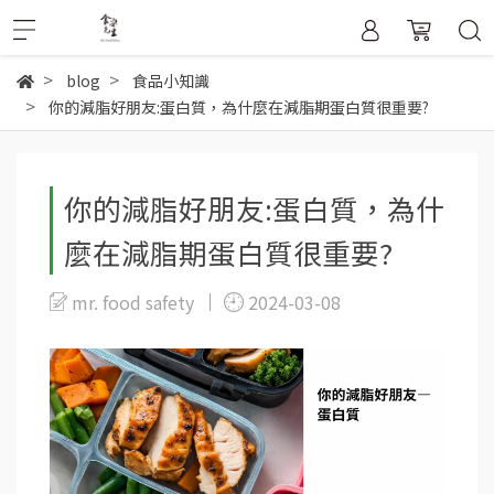
blog
食品小知識
你的減脂好朋友:蛋白質，為什麼在減脂期蛋白質很重要?
你的減脂好朋友:蛋白質，為什
麼在減脂期蛋白質很重要?
mr. food safety
2024-03-08