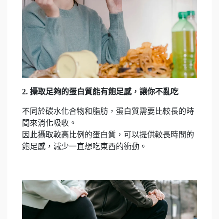
2. 攝取足夠的蛋白質能有飽足感，讓你不亂吃
不同於碳水化合物和脂肪，蛋白質需要比較長的時
間來消化吸收。
因此攝取較高比例的蛋白質，可以提供較長時間的
飽足感，減少一直想吃東西的衝動。