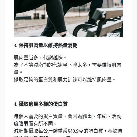
3. 保持肌肉量以維持熱量消耗
肌肉量越多，代謝越快。
為了不讓減脂期的代謝量下降太多，需要維持肌肉
量。
攝取足夠的蛋白質和肌力訓練可以維持肌肉量。
4. 攝取適量多樣的蛋白質
每個人需要的蛋白質量，會因為體重、年紀、活動
度強弱而有所不同。
減脂期攝取每公斤體重乘以0.9克的蛋白質，根據自